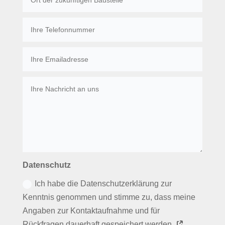
Datenschutz
Ich habe die Datenschutzerklärung zur
Kenntnis genommen und stimme zu, dass meine
Angaben zur Kontaktaufnahme und für
Rückfragen dauerhaft gespeichert werden.