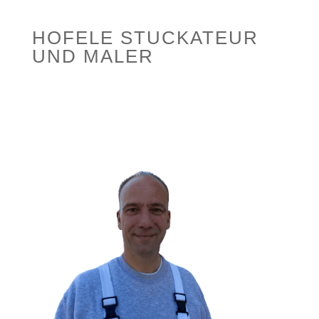
HOFELE STUCKATEUR
UND MALER