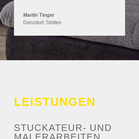
Martin Tinger
Donzdorf, Stötten
LEISTUNGEN
STUCKATEUR- UND
MALERARBEITEN