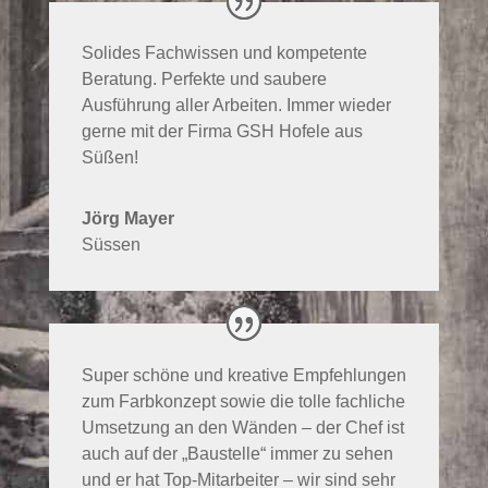
Solides Fachwissen und kompetente
Beratung. Perfekte und saubere
Ausführung aller Arbeiten. Immer wieder
gerne mit der Firma GSH Hofele aus
Süßen!
Jörg Mayer
Süssen
Super schöne und kreative Empfehlungen
zum Farbkonzept sowie die tolle fachliche
Umsetzung an den Wänden – der Chef ist
auch auf der „Baustelle“ immer zu sehen
und er hat Top-Mitarbeiter – wir sind sehr