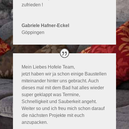
zufrieden !
Gabriele Hafner-Eckel
Göppingen
Mein Liebes Hofele Team,
jetzt haben wir ja schon einige Baustellen
miteinander hinter uns gebracht. Auch
dieses mal mit dem Bad hat alles wieder
super geklappt was Termine,
Schnelligkeit und Sauberkeit angeht.
Weiter so und ich freu mich schon darauf
die nächsten Projekte mit euch
anzupacken.