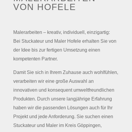
VON HOFELE
Malerarbeiten – kreativ, individuell, einzigartig:
Bei Stuckateur und Maler Hofele erhalten Sie von
der Idee bis zur fertigen Umsetzung einen
kompetenten Partner.
Damit Sie sich in Ihrem Zuhause auch wohlfühlen,
verarbeiten wir eine große Auswahl an
innovativen und konsequent umweltfreundlichen
Produkten. Durch unsere langjährige Erfahrung
haben wir die passenden Lösungen auch für Ihr
Projekt und jede Anforderung. Sie suchen einen
Stuckateur und Maler im Kreis Göppingen,