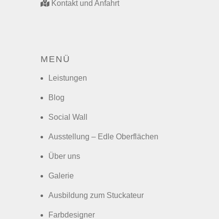
Kontakt und Anfahrt
MENÜ
Leistungen
Blog
Social Wall
Ausstellung – Edle Oberflächen
Über uns
Galerie
Ausbildung zum Stuckateur
Farbdesigner