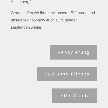
Aichelberg?
Gerne helfen wir Ihnen mit unserer Erfahrung und
unserem Know-how auch zu folgenden
Leistungen weiter:
Renovierung
Bad ohne Fliesen
edle Wände