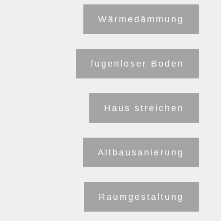
Wärmedämmung
fugenloser Boden
Haus streichen
Altbausanierung
Raumgestaltung