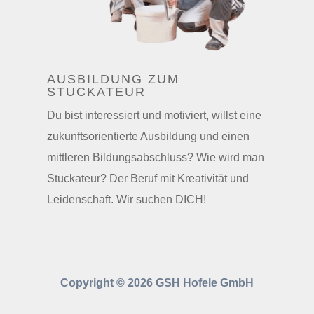
AUSBILDUNG ZUM
STUCKATEUR
Du bist interessiert und motiviert, willst eine
zukunftsorientierte Ausbildung und einen
mittleren Bildungsabschluss? Wie wird man
Stuckateur? Der Beruf mit Kreativität und
Leidenschaft. Wir suchen DICH
!
Copyright © 2026 GSH Hofele GmbH