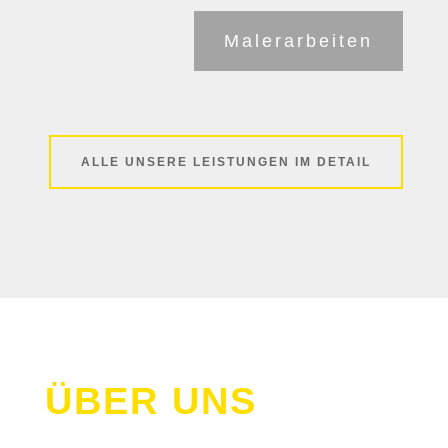
Malerarbeiten
ALLE UNSERE LEISTUNGEN IM DETAIL
ÜBER UNS