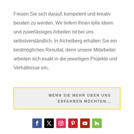
Freuen Sie sich darauf, kompetent und kreativ
beraten zu werden. Wir liefern Ihnen tolle Ideen
und zuverlässiges Arbeiten ist bei uns
selbstverständlich. In Aichelberg erhalten Sie ein
bestmögliches Resultat, denn unsere Mitarbeiter
arbeiten sich exakt in die jeweiligen Projekte und
Verhältnisse ein.
WENN SIE MEHR ÜBER UNS
ERFAHREN MÖCHTEN...