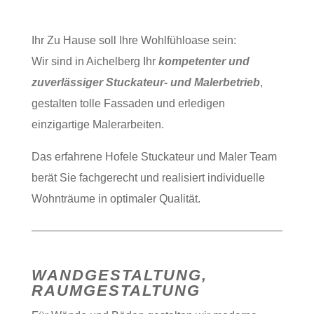
Ihr Zu Hause soll Ihre Wohlfühloase sein:
Wir sind in Aichelberg Ihr
kompetenter und
zuverlässiger Stuckateur- und Malerbetrieb
,
gestalten tolle Fassaden und erledigen
einzigartige Malerarbeiten.
Das erfahrene Hofele Stuckateur und Maler Team
berät Sie fachgerecht und realisiert individuelle
Wohnträume in optimaler Qualität.
WANDGESTALTUNG,
RAUMGESTALTUNG