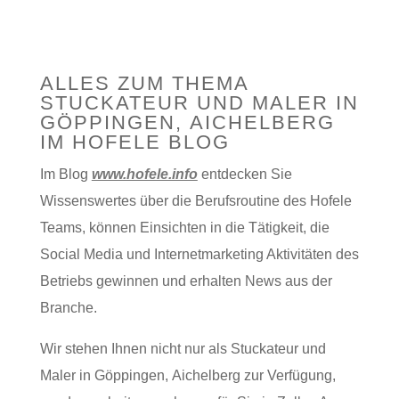
ALLES ZUM THEMA
STUCKATEUR UND MALER IN
GÖPPINGEN, AICHELBERG
IM HOFELE BLOG
Im Blog
www.hofele.info
entdecken Sie
Wissenswertes über die Berufsroutine des Hofele
Teams, können Einsichten in die Tätigkeit, die
Social Media und Internetmarketing Aktivitäten des
Betriebs gewinnen und erhalten News aus der
Branche.
Wir stehen Ihnen nicht nur als Stuckateur und
Maler in Göppingen, Aichelberg zur Verfügung,