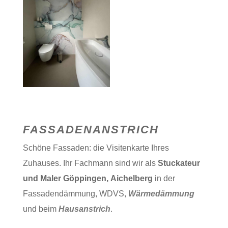
FASSADENANSTRICH
Schöne Fassaden: die Visitenkarte Ihres
Zuhauses. Ihr Fachmann sind wir als
Stuckateur
und
Maler Göppingen, Aichelberg
in der
Fassadendämmung, WDVS,
Wärmedämmung
und beim
Hausanstrich
.