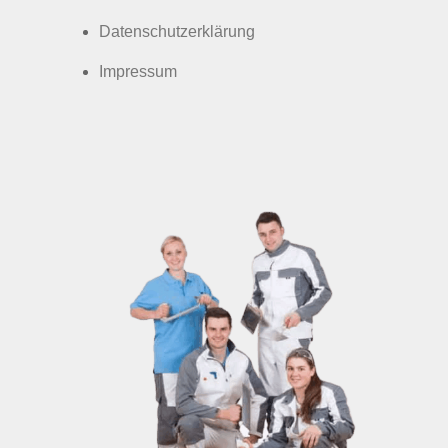
Datenschutzerklärung
Impressum