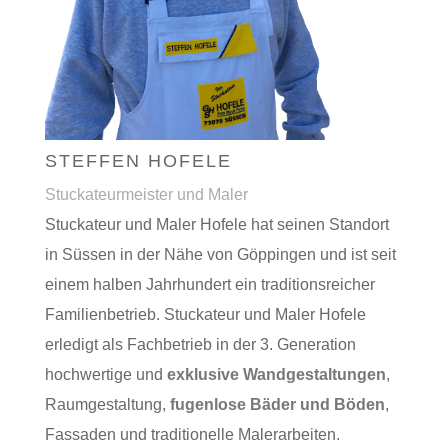
STEFFEN HOFELE
Stuckateurmeister und Maler
Stuckateur und Maler Hofele hat seinen Standort
in Süssen in der Nähe von Göppingen und ist seit
einem halben Jahrhundert ein traditionsreicher
Familienbetrieb. Stuckateur und Maler Hofele
erledigt als Fachbetrieb in der 3. Generation
hochwertige und
exklusive Wandgestaltungen
,
Raumgestaltung,
fugenlose Bäder und Böden
,
Fassaden und traditionelle Malerarbeiten.