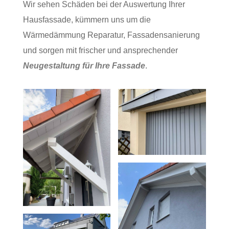
Wir sehen Schäden bei der Auswertung Ihrer
Hausfassade, kümmern uns um die
Wärmedämmung Reparatur, Fassadensanierung
und sorgen mit frischer und ansprechender
Neugestaltung für Ihre Fassade
.