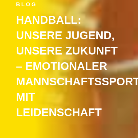
BLOG
HANDBALL:
UNSERE JUGEND,
UNSERE ZUKUNFT
– EMOTIONALER
MANNSCHAFTSSPOR
MIT
LEIDENSCHAFT