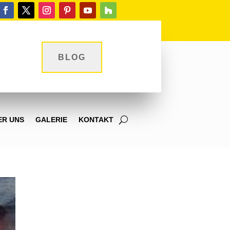
BLOG
ER UNS
GALERIE
KONTAKT