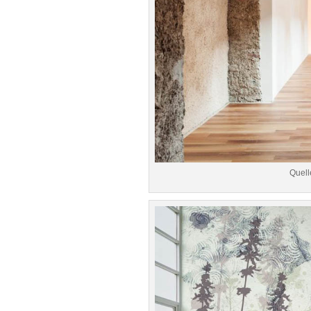
Quell