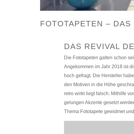
FOTOTAPETEN – DAS 
DAS REVIVAL D
Die Fototapeten galten schon sei
Angekommen im Jahr 2018 ist die
hoch gefragt. Die Hersteller habe
den Motiven in die Höhe geschra
retro wirkt liegt falsch. Mithilf
gelungen Akzente gesetzt werde
Thema Fototapete gewidmet und e