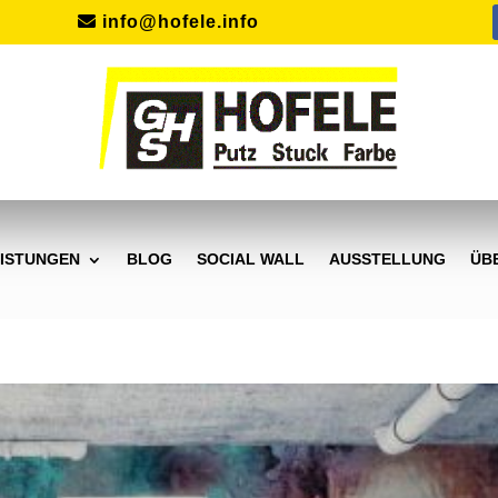
info@hofele.info
ISTUNGEN
BLOG
SOCIAL WALL
AUSSTELLUNG
ÜB