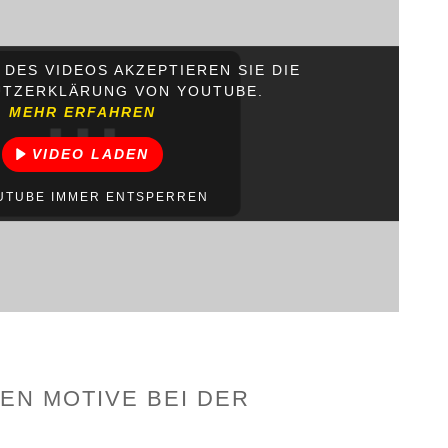
 DES VIDEOS AKZEPTIEREN SIE DIE
TZERKLÄRUNG VON YOUTUBE.
MEHR ERFAHREN
VIDEO LADEN
UTUBE IMMER ENTSPERREN
EN MOTIVE BEI DER