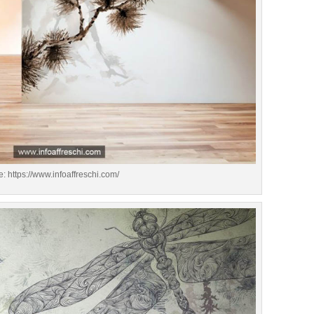
e: https://www.infoaffreschi.com/