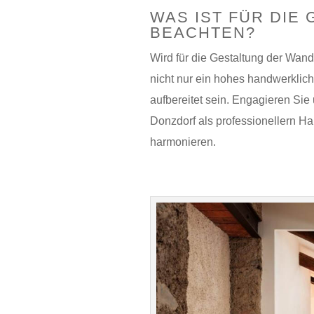
WAS IST FÜR DIE
BEACHTEN?
Wird für die Gestaltung der Wand
nicht nur ein hohes handwerklich
aufbereitet sein. Engagieren Si
Donzdorf als professionellern Han
harmonieren.