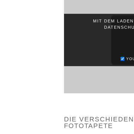
MIT DEM LADEN
DATENSCHU
YO
DIE VERSCHIEDEN
FOTOTAPETE