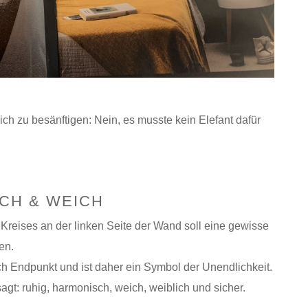
ich zu besänftigen: Nein, es musste kein Elefant dafür
CH & WEICH
Kreises an der linken Seite der Wand soll eine gewisse
en.
h Endpunkt und ist daher ein Symbol der Unendlichkeit.
gt: ruhig, harmonisch, weich, weiblich und sicher.