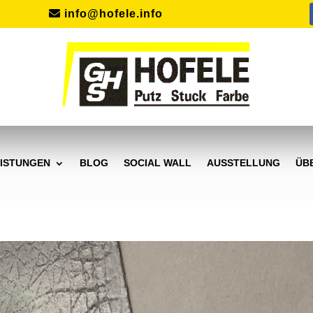
info@hofele.info
ISTUNGEN
BLOG
SOCIAL WALL
AUSSTELLUNG
ÜB