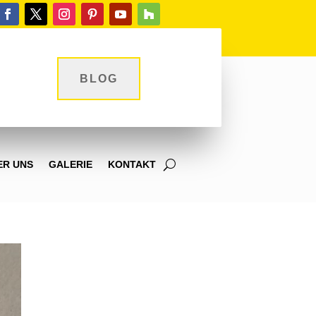
BLOG
ER UNS
GALERIE
KONTAKT