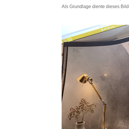
Als Grundlage diente dieses Bild