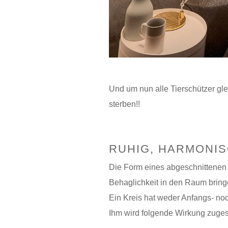
Und um nun alle Tierschützer gle
sterben!!
RUHIG, HARMONIS
Die Form eines abgeschnittenen 
Behaglichkeit in den Raum bring
Ein Kreis hat weder Anfangs- noc
Ihm wird folgende Wirkung zugesa