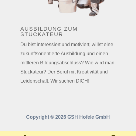
AUSBILDUNG ZUM
STUCKATEUR
Du bist interessiert und motiviert, willst eine
zukunftsorientierte Ausbildung und einen
mittleren Bildungsabschluss? Wie wird man
Stuckateur? Der Beruf mit Kreativität und
Leidenschaft. Wir suchen DICH
!
Copyright © 2026 GSH Hofele GmbH