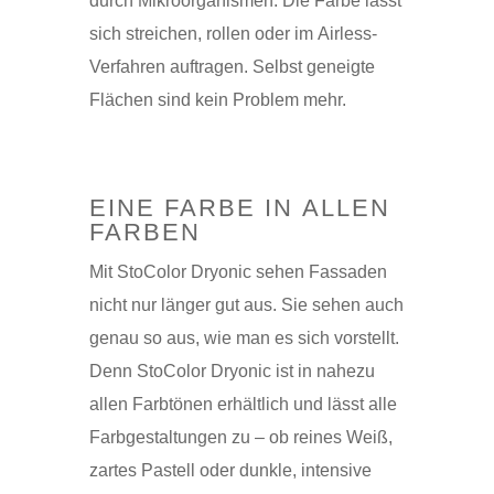
durch Mikroorganismen. Die Farbe lässt
sich streichen, rollen oder im Airless-
Verfahren auftragen. Selbst geneigte
Flächen sind kein Problem mehr.
EINE FARBE IN ALLEN
FARBEN
Mit StoColor Dryonic sehen Fassaden
nicht nur länger gut aus. Sie sehen auch
genau so aus, wie man es sich vorstellt.
Denn StoColor Dryonic ist in nahezu
allen Farbtönen erhältlich und lässt alle
Farbgestaltungen zu – ob reines Weiß,
zartes Pastell oder dunkle, intensive