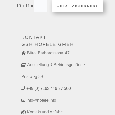
=
13 + 11
JETZT ABSENDEN!
KONTAKT
GSH HOFELE GMBH
Büro: Barbarossastr. 47
Ausstellung & Betriebsgebäude:
Postweg 39
+49 (0) 7162 / 46 27 500
info@hofele.info
Kontakt und Anfahrt