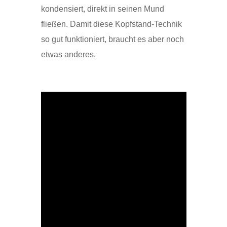
kondensiert, direkt in seinen Mund
fließen. Damit diese Kopfstand-Technik
so gut funktioniert, braucht es aber noch
etwas anderes.