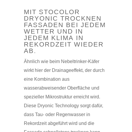
MIT STOCOLOR
DRYONIC TROCKNEN
FASSADEN BEI JEDEM
WETTER UND IN
JEDEM KLIMA IN
REKORDZEIT WIEDER
AB.
Ähnlich wie beim Nebeltrinker-Käfer
wirkt hier der Drainageeffekt, der durch
eine Kombination aus
wasserabweisender Oberfläche und
spezieller Mikrostruktur erreicht wird.
Diese Dryonic Technology sorgt dafür,
dass Tau- oder Regenwasser in
Rekordzeit abgeführt wird und die