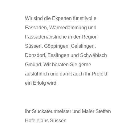
Wir sind die Experten für stilvolle
Fassaden, Wärmedämmung und
Fassadenanstriche in der Region
Süssen, Göppingen, Geislingen,
Donzdorf, Esslingen und Schwäbisch
Gmünd. Wir beraten Sie gerne
ausführlich und damit auch Ihr Projekt
ein Erfolg wird.
Ihr Stuckateurmeister und Maler Steffen
Hofele aus Süssen