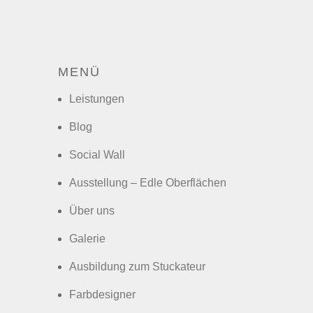
MENÜ
Leistungen
Blog
Social Wall
Ausstellung – Edle Oberflächen
Über uns
Galerie
Ausbildung zum Stuckateur
Farbdesigner