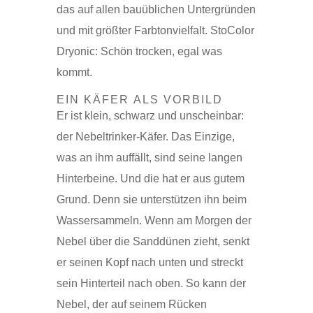
das auf allen bauüblichen Untergründen
und mit größter Farbtonvielfalt. StoColor
Dryonic: Schön trocken, egal was
kommt.
EIN KÄFER ALS VORBILD
Er ist klein, schwarz und unscheinbar:
der Nebeltrinker-Käfer. Das Einzige,
was an ihm auffällt, sind seine langen
Hinterbeine. Und die hat er aus gutem
Grund. Denn sie unterstützen ihn beim
Wassersammeln. Wenn am Morgen der
Nebel über die Sanddünen zieht, senkt
er seinen Kopf nach unten und streckt
sein Hinterteil nach oben. So kann der
Nebel, der auf seinem Rücken