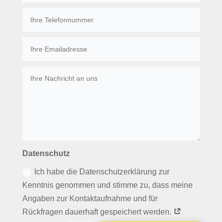
Datenschutz
Ich habe die Datenschutzerklärung zur
Kenntnis genommen und stimme zu, dass meine
Angaben zur Kontaktaufnahme und für
Rückfragen dauerhaft gespeichert werden.