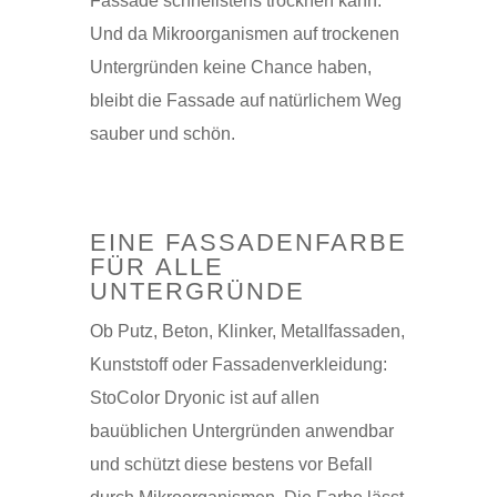
Fassade schnellstens trocknen kann.
Und da Mikroorganismen auf trockenen
Untergründen keine Chance haben,
bleibt die Fassade auf natürlichem Weg
sauber und schön.
EINE FASSADENFARBE
FÜR ALLE
UNTERGRÜNDE
Ob Putz, Beton, Klinker, Metallfassaden,
Kunststoff oder Fassadenverkleidung:
StoColor Dryonic ist auf allen
bauüblichen Untergründen anwendbar
und schützt diese bestens vor Befall