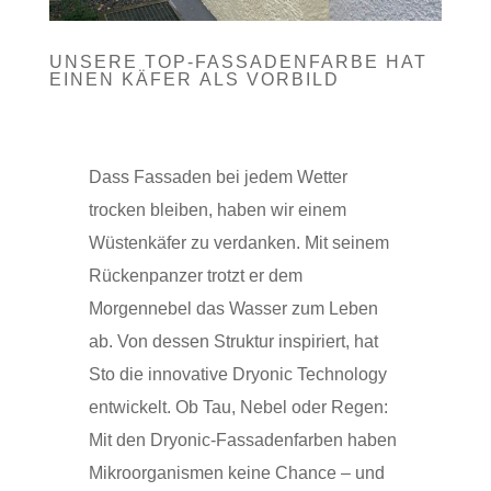
UNSERE TOP-FASSADENFARBE HAT
EINEN KÄFER ALS VORBILD
Dass Fassaden bei jedem Wetter
trocken bleiben, haben wir einem
Wüstenkäfer zu verdanken. Mit seinem
Rückenpanzer trotzt er dem
Morgennebel das Wasser zum Leben
ab. Von dessen Struktur inspiriert, hat
Sto die innovative Dryonic Technology
entwickelt. Ob Tau, Nebel oder Regen:
Mit den Dryonic-Fassadenfarben haben
Mikroorganismen keine Chance – und