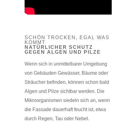
SCHÖN TROCKEN, EGAL WAS
KOMMT
NATÜRLICHER SCHUTZ
GEGEN ALGEN UND PILZE
Wenn sich in unmittelbarer Umgebung
von Gebäuden Gewässer, Bäume oder
Sträucher befinden, können schon bald
Algen und Pilze sichtbar werden. Die
Mikroorganismen siedeln sich an, wenn
die Fassade dauerhaft feucht ist, etwa
durch Regen, Tau oder Nebel.