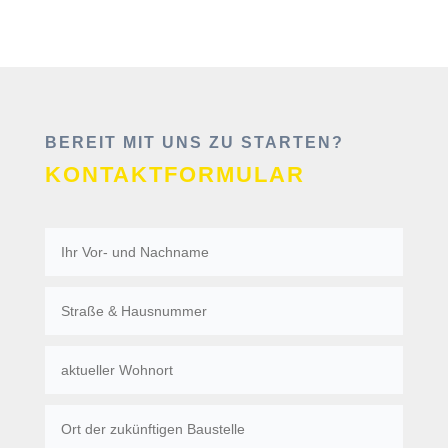
BEREIT MIT UNS ZU STARTEN?
KONTAKTFORMULAR