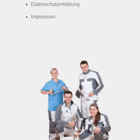
Datenschutzerklärung
Impressum