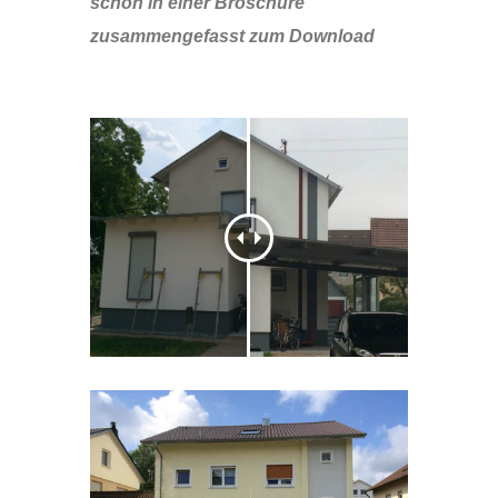
schön in einer Broschüre
zusammengefasst zum Download