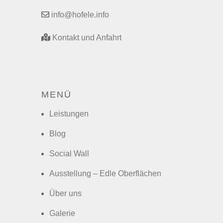
info@hofele.info
Kontakt und Anfahrt
MENÜ
Leistungen
Blog
Social Wall
Ausstellung – Edle Oberflächen
Über uns
Galerie