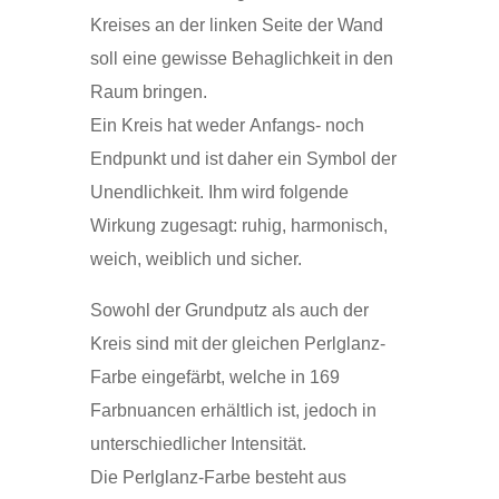
Kreises an der linken Seite der Wand
soll eine gewisse Behaglichkeit in den
Raum bringen.
Ein Kreis hat weder Anfangs- noch
Endpunkt und ist daher ein Symbol der
Unendlichkeit. Ihm wird folgende
Wirkung zugesagt: ruhig, harmonisch,
weich, weiblich und sicher.
Sowohl der Grundputz als auch der
Kreis sind mit der gleichen Perlglanz-
Farbe eingefärbt, welche in 169
Farbnuancen erhältlich ist, jedoch in
unterschiedlicher Intensität.
Die Perlglanz-Farbe besteht aus