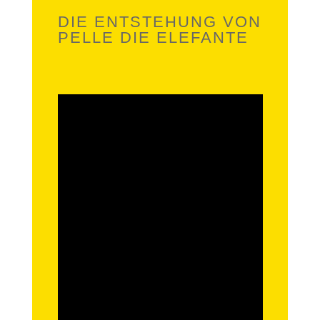
DIE ENTSTEHUNG VON
PELLE DIE ELEFANTE