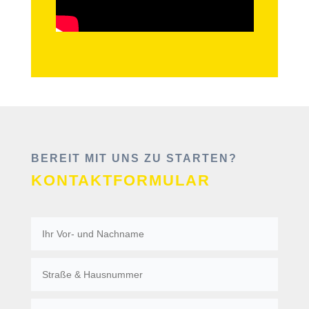
BEREIT MIT UNS ZU STARTEN?
KONTAKTFORMULAR