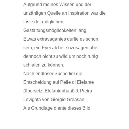
Aufgrund meines Wissen und der
unzähligen Quelle an Inspiration war die
Liste der möglichen
Gestaltungsmöglichkeiten lang.
Etwas extravagantes durfte es schon
sein, ein Eyecatcher sozusagen aber
dennoch nicht zu wild um noch ruhig
schlafen zu können.
Nach endloser Suche fiel die
Entscheidung auf Pelle di Elefante
(übersetzt Elefantenhaut) & Pietra
Levigata von Giorgio Greasan.
Als Grundlage diente dieses Bild: