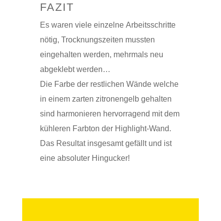
FAZIT
Es waren viele einzelne Arbeitsschritte
nötig, Trocknungszeiten mussten
eingehalten werden, mehrmals neu
abgeklebt werden…
Die Farbe der restlichen Wände welche
in einem zarten zitronengelb gehalten
sind harmonieren hervorragend mit dem
kühleren Farbton der Highlight-Wand.
Das Resultat insgesamt gefällt und ist
eine absoluter Hingucker!