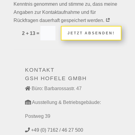
Kenntnis genommen und stimme zu, dass meine
Angaben zur Kontaktaufnahme und für
Rückfragen dauerhaft gespeichert werden.
=
2 + 13
JETZT ABSENDEN!
KONTAKT
GSH HOFELE GMBH
Büro: Barbarossastr. 47
Ausstellung & Betriebsgebäude:
Postweg 39
+49 (0) 7162 / 46 27 500