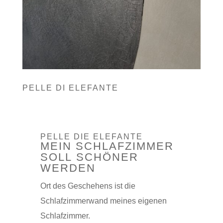
PELLE DI ELEFANTE
PELLE DIE ELEFANTE
MEIN SCHLAFZIMMER
SOLL SCHÖNER
WERDEN
Ort des Geschehens ist die
Schlafzimmerwand meines eigenen
Schlafzimmer.