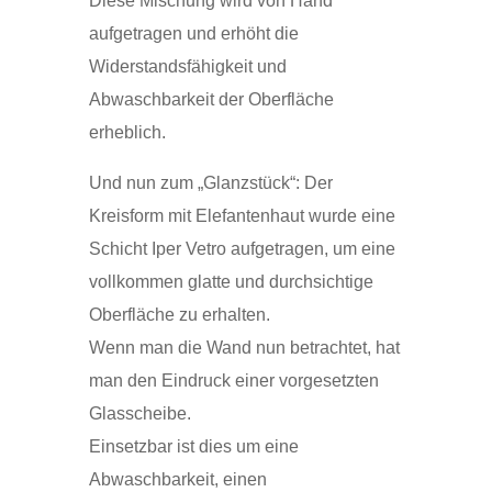
Diese Mischung wird von Hand
aufgetragen und erhöht die
Widerstandsfähigkeit und
Abwaschbarkeit der Oberfläche
erheblich.
Und nun zum „Glanzstück“: Der
Kreisform mit Elefantenhaut wurde eine
Schicht Iper Vetro aufgetragen, um eine
vollkommen glatte und durchsichtige
Oberfläche zu erhalten.
Wenn man die Wand nun betrachtet, hat
man den Eindruck einer vorgesetzten
Glasscheibe.
Einsetzbar ist dies um eine
Abwaschbarkeit, einen