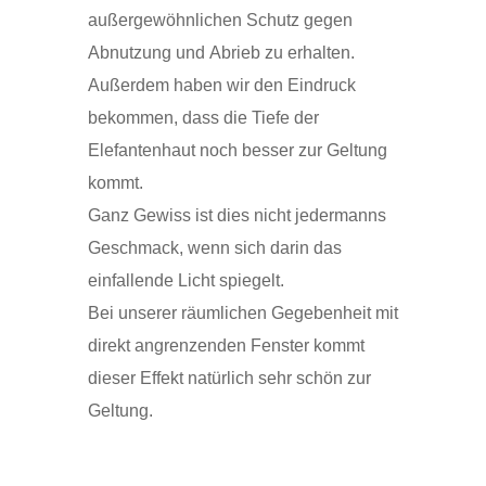
außergewöhnlichen Schutz gegen
Abnutzung und Abrieb zu erhalten.
Außerdem haben wir den Eindruck
bekommen, dass die Tiefe der
Elefantenhaut noch besser zur Geltung
kommt.
Ganz Gewiss ist dies nicht jedermanns
Geschmack, wenn sich darin das
einfallende Licht spiegelt.
Bei unserer räumlichen Gegebenheit mit
direkt angrenzenden Fenster kommt
dieser Effekt natürlich sehr schön zur
Geltung.