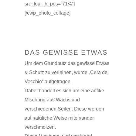
src_four_h_pos=“71%“]
[/cwp_photo_collage]
DAS GEWISSE ETWAS
Um dem Grundputz das gewisse Etwas
& Schutz zu verleihen, wurde „Cera del
Vecchio“ aufgetragen.
Dabei handelt es sich um eine antike
Mischung aus Wachs und
verschiedenen Seifen. Diese werden
auf natüliche Weise miteinander
verschmolzen.