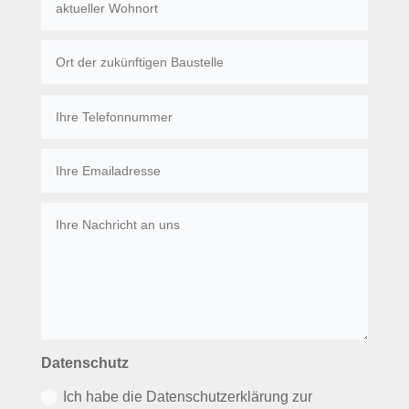
Datenschutz
Ich habe die Datenschutzerklärung zur