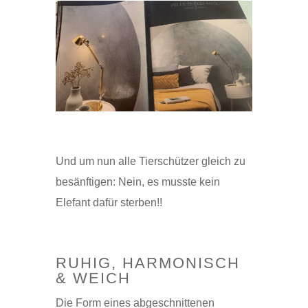
Und um nun alle Tierschützer gleich zu
besänftigen: Nein, es musste kein
Elefant dafür sterben!!
RUHIG, HARMONISCH
& WEICH
Die Form eines abgeschnittenen