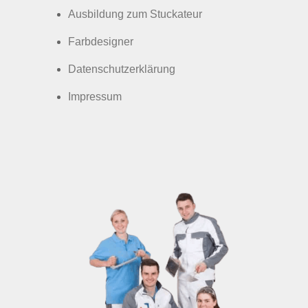
Ausbildung zum Stuckateur
Farbdesigner
Datenschutzerklärung
Impressum