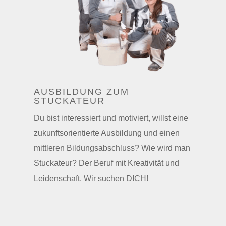
AUSBILDUNG ZUM
STUCKATEUR
Du bist interessiert und motiviert, willst eine
zukunftsorientierte Ausbildung und einen
mittleren Bildungsabschluss? Wie wird man
Stuckateur? Der Beruf mit Kreativität und
Leidenschaft. Wir suchen DICH
!