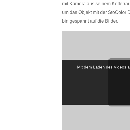
mit Kamera aus seinem Kofferra
um das Objekt mit der StoColor D
bin gespannt auf die Bilder.
Mit dem Laden des Videos a