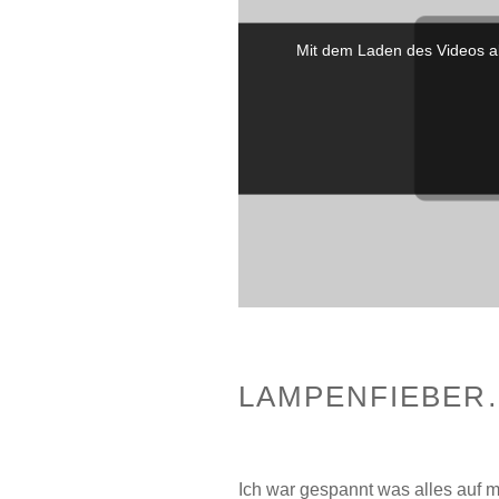
Mit dem Laden des Videos a
LAMPENFIEBER
Ich war gespannt was alles auf