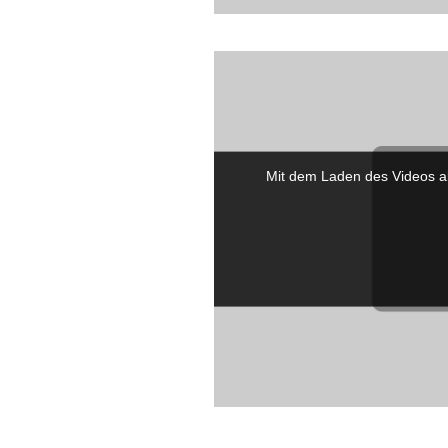
Mit dem Laden des Videos a