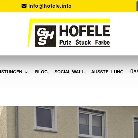
info@hofele.info
ISTUNGEN
BLOG
SOCIAL WALL
AUSSTELLUNG
ÜB