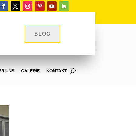
BLOG
ER UNS
GALERIE
KONTAKT