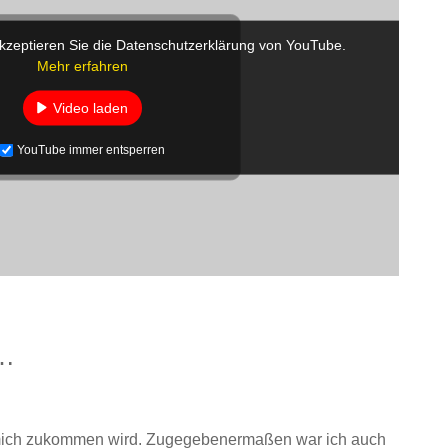
kzeptieren Sie die Datenschutzerklärung von YouTube.
Mehr erfahren
Video laden
YouTube immer entsperren
…
 mich zukommen wird. Zugegebenermaßen war ich auch