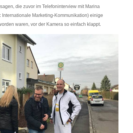
sagen, die zuvor im Telefoninterview mit Marina
Internationale Marketing-Kommunikation) einige
rden waren, vor der Kamera so einfach klappt.