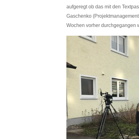
aufgeregt ob das mit den Textpas
Gaschenko (Projektmanagement: 
Wochen vorher durchgegangen wo