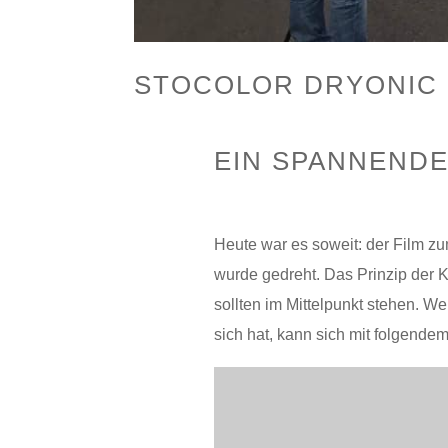
STOCOLOR DRYONIC
EIN SPANNENDE
Heute war es soweit: der Film zu
wurde gedreht. Das Prinzip der K
sollten im Mittelpunkt stehen. Wer
sich hat, kann sich mit folgend