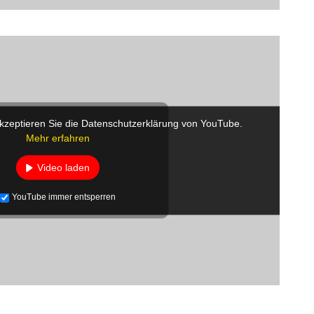
kzeptieren Sie die Datenschutzerklärung von YouTube.
Mehr erfahren
Video laden
YouTube immer entsperren