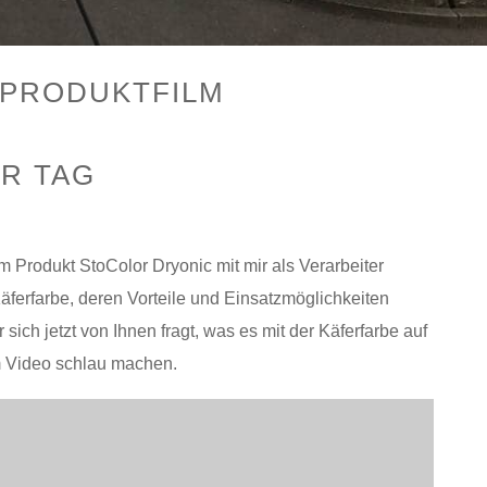
 PRODUKTFILM
R TAG
m Produkt StoColor Dryonic mit mir als Verarbeiter
äferfarbe, deren Vorteile und Einsatzmöglichkeiten
 sich jetzt von Ihnen fragt, was es mit der Käferfarbe auf
em Video schlau machen.