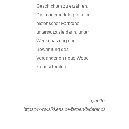
Geschichten zu erzählen.
Die moderne Interpretation
historischer Farbtöne
unterstützt sie darin, unter
Wertschätzung und
Bewahrung des
Vergangenen neue Wege
zu beschreiten.
Quelle:
https://www.sikkens.de/farben/farbtrends