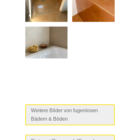
Weitere Bilder von fugenlosen
Bädern & Böden