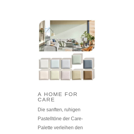
A HOME FOR
CARE
Die sanften, ruhigen
Pastelltöne der Care-
Palette verleihen den