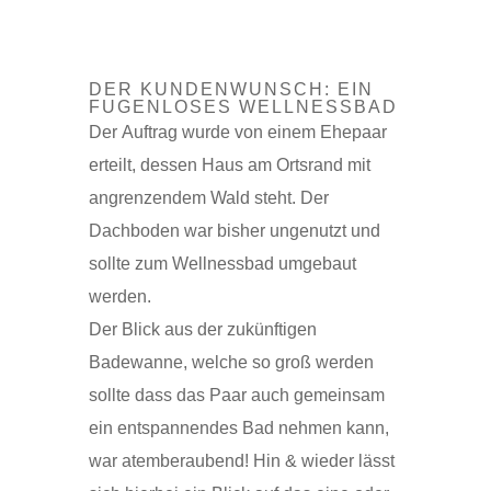
DER KUNDENWUNSCH: EIN
FUGENLOSES WELLNESSBAD
Der Auftrag wurde von einem Ehepaar
erteilt, dessen Haus am Ortsrand mit
angrenzendem Wald steht. Der
Dachboden war bisher ungenutzt und
sollte zum Wellnessbad umgebaut
werden.
Der Blick aus der zukünftigen
Badewanne, welche so groß werden
sollte dass das Paar auch gemeinsam
ein entspannendes Bad nehmen kann,
war atemberaubend! Hin & wieder lässt