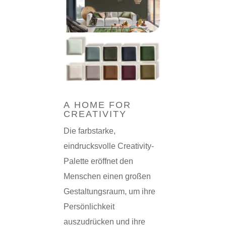
A HOME FOR
CREATIVITY
Die farbstarke,
eindrucksvolle Creativity-
Palette eröffnet den
Menschen einen großen
Gestaltungsraum, um ihre
Persönlichkeit
auszudrücken und ihre