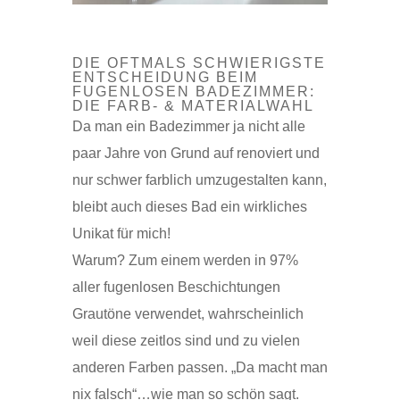
DIE OFTMALS SCHWIERIGSTE
ENTSCHEIDUNG BEIM
FUGENLOSEN BADEZIMMER:
DIE FARB- & MATERIALWAHL
Da man ein Badezimmer ja nicht alle
paar Jahre von Grund auf renoviert und
nur schwer farblich umzugestalten kann,
bleibt auch dieses Bad ein wirkliches
Unikat für mich!
Warum? Zum einem werden in 97%
aller fugenlosen Beschichtungen
Grautöne verwendet, wahrscheinlich
weil diese zeitlos sind und zu vielen
anderen Farben passen. „Da macht man
nix falsch“…wie man so schön sagt.