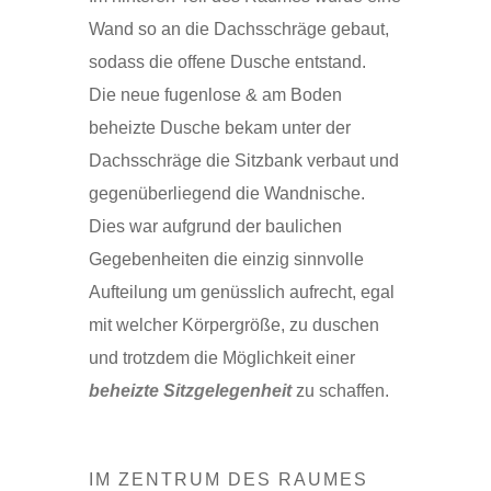
Wand so an die Dachsschräge gebaut,
sodass die offene Dusche entstand.
Die neue fugenlose & am Boden
beheizte Dusche bekam unter der
Dachsschräge die Sitzbank verbaut und
gegenüberliegend die Wandnische.
Dies war aufgrund der baulichen
Gegebenheiten die einzig sinnvolle
Aufteilung um genüsslich aufrecht, egal
mit welcher Körpergröße, zu duschen
und trotzdem die Möglichkeit einer
beheizte Sitzgelegenheit
zu schaffen.
IM ZENTRUM DES RAUMES