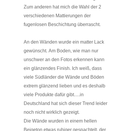
Zum anderen hat mich die Wahl der 2
verschiedenen Mattierungen der
fugenlosen Beschichtung überrascht.
An den Wänden wurde ein matter Lack
gewünscht. Am Boden, wie man nur
unschwer an den Fotos erkennen kann
ein glänzendes Finish. Ich weiß, dass
viele Südländer die Wände und Böden
extrem glänzend lieben und es deshalb
viele Produkte dafür gibt….in
Deutschland hat sich dieser Trend leider
noch nicht wirklich gezeigt.
Die Wände wurden in einem hellen
Beigeton etwas ruhiger gespachtelt, der