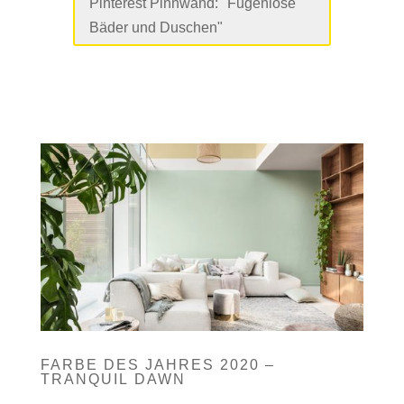
Pinterest Pinnwand: "Fugenlose
Bäder und Duschen"
FARBE DES JAHRES 2020 –
TRANQUIL DAWN