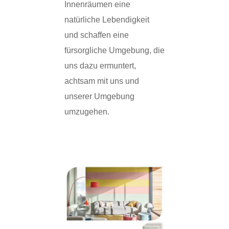
Innenräumen eine
natürliche Lebendigkeit
und schaffen eine
fürsorgliche Umgebung, die
uns dazu ermuntert,
achtsam mit uns und
unserer Umgebung
umzugehen.