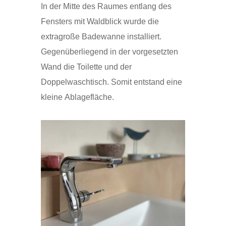
In der Mitte des Raumes entlang des
Fensters mit Waldblick wurde die
extragroße Badewanne installiert.
Gegenüberliegend in der vorgesetzten
Wand die Toilette und der
Doppelwaschtisch. Somit entstand eine
kleine Ablagefläche.