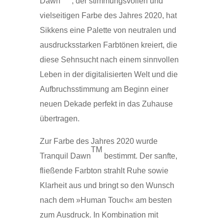
Dawn
, der stimmungsvollen und
vielseitigen Farbe des Jahres 2020, hat
Sikkens eine Palette von neutralen und
ausdrucksstarken Farbtönen kreiert, die
diese Sehnsucht nach einem sinnvollen
Leben in der digitalisierten Welt und die
Aufbruchsstimmung am Beginn einer
neuen Dekade perfekt in das Zuhause
übertragen.
Zur Farbe des Jahres 2020 wurde
TM
Tranquil Dawn
bestimmt. Der sanfte,
fließende Farbton strahlt Ruhe sowie
Klarheit aus und bringt so den Wunsch
nach dem »Human Touch« am besten
zum Ausdruck. In Kombination mit