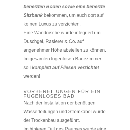
beheizten Boden sowie eine beheizte
Sitzbank
bekommen, um auch dort auf
keinen Luxus zu verzichten.
Eine Wandnische wurde integriert um
Duschgel, Rasierer & Co. auf
angenehmer Höhe abstellen zu können.
Im gesamten fugenlosen Badezimmer
soll
komplett auf Fliesen verzichtet
werden!
VORBEREITUNGEN FÜR EIN
FUGENLOSES BAD
Nach der Installation der benötigen
Wasserleitungen und Stromkabel wurde
der Trockenbau ausgeführt.
Im hinteren Teil des Raumes wurde eine