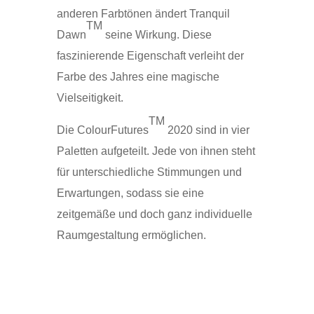
anderen Farbtönen ändert Tranquil
TM
Dawn
seine Wirkung. Diese
faszinierende Eigenschaft verleiht der
Farbe des Jahres eine magische
Vielseitigkeit.
TM
Die ColourFutures
2020 sind in vier
Paletten aufgeteilt. Jede von ihnen steht
für unterschiedliche Stimmungen und
Erwartungen, sodass sie eine
zeitgemäße und doch ganz individuelle
Raumgestaltung ermöglichen.