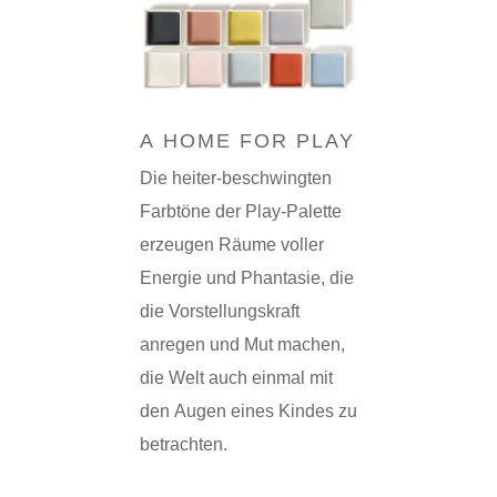
A HOME FOR PLAY
Die heiter-beschwingten
Farbtöne der Play-Palette
erzeugen Räume voller
Energie und Phantasie, die
die Vorstellungskraft
anregen und Mut machen,
die Welt auch einmal mit
den Augen eines Kindes zu
betrachten.