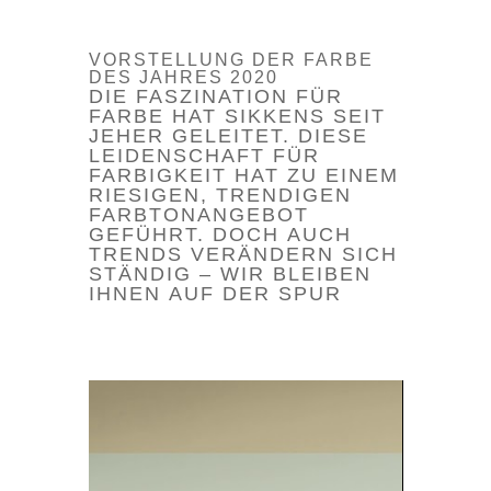
VORSTELLUNG DER FARBE
DES JAHRES 2020
DIE FASZINATION FÜR
FARBE HAT SIKKENS SEIT
JEHER GELEITET. DIESE
LEIDENSCHAFT FÜR
FARBIGKEIT HAT ZU EINEM
RIESIGEN, TRENDIGEN
FARBTONANGEBOT
GEFÜHRT. DOCH AUCH
TRENDS VERÄNDERN SICH
STÄNDIG – WIR BLEIBEN
IHNEN AUF DER SPUR