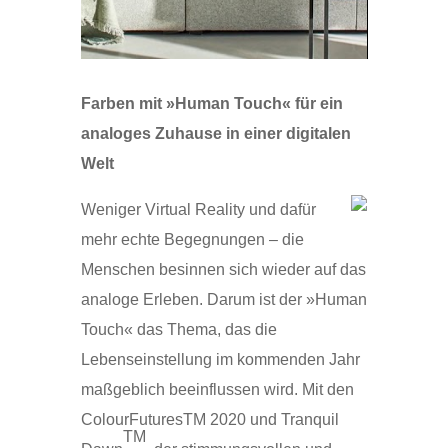
Farben mit »Human Touch« für ein
analoges Zuhause in einer digitalen
Welt
Weniger Virtual Reality und dafür
mehr echte Begegnungen – die
Menschen besinnen sich wieder auf das
analoge Erleben. Darum ist der »Human
Touch« das Thema, das die
Lebenseinstellung im kommenden Jahr
maßgeblich beeinflussen wird. Mit den
ColourFuturesTM 2020 und Tranquil
TM