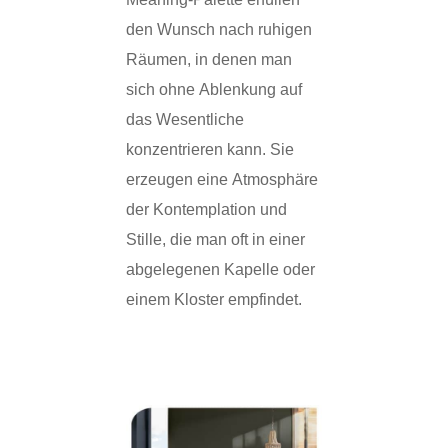
den Wunsch nach ruhigen
Räumen, in denen man
sich ohne Ablenkung auf
das Wesentliche
konzentrieren kann. Sie
erzeugen eine Atmosphäre
der Kontemplation und
Stille, die man oft in einer
abgelegenen Kapelle oder
einem Kloster empfindet.