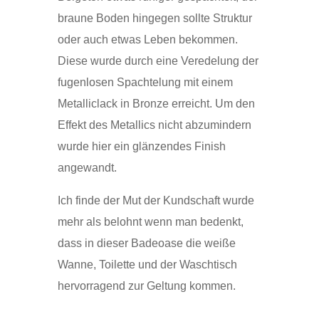
braune Boden hingegen sollte Struktur
oder auch etwas Leben bekommen.
Diese wurde durch eine Veredelung der
fugenlosen Spachtelung mit einem
Metalliclack in Bronze erreicht. Um den
Effekt des Metallics nicht abzumindern
wurde hier ein glänzendes Finish
angewandt.
Ich finde der Mut der Kundschaft wurde
mehr als belohnt wenn man bedenkt,
dass in dieser Badeoase die weiße
Wanne, Toilette und der Waschtisch
hervorragend zur Geltung kommen.