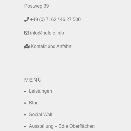
Postweg 39
+49 (0) 7162 / 46 27 500
info@hofele.info
Kontakt und Anfahrt
MENÜ
Leistungen
Blog
Social Wall
Ausstellung – Edle Oberflächen