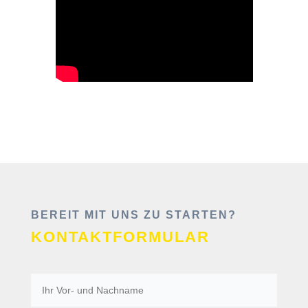
BEREIT MIT UNS ZU STARTEN?
KONTAKTFORMULAR