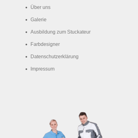
Über uns
Galerie
Ausbildung zum Stuckateur
Farbdesigner
Datenschutzerklärung
Impressum