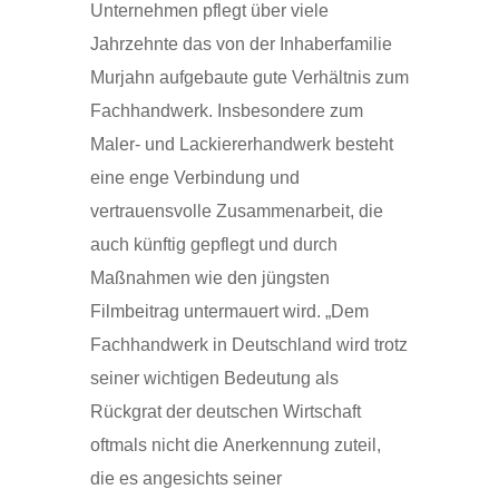
Unternehmen pflegt über viele
Jahrzehnte das von der Inhaberfamilie
Murjahn aufgebaute gute Verhältnis zum
Fachhandwerk. Insbesondere zum
Maler- und Lackiererhandwerk besteht
eine enge Verbindung und
vertrauensvolle Zusammenarbeit, die
auch künftig gepflegt und durch
Maßnahmen wie den jüngsten
Filmbeitrag untermauert wird. „Dem
Fachhandwerk in Deutschland wird trotz
seiner wichtigen Bedeutung als
Rückgrat der deutschen Wirtschaft
oftmals nicht die Anerkennung zuteil,
die es angesichts seiner