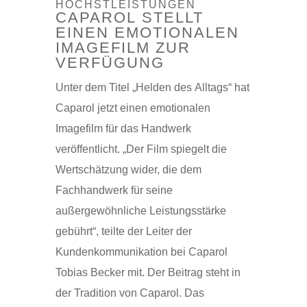
HÖCHSTLEISTUNGEN
CAPAROL STELLT
EINEN EMOTIONALEN
IMAGEFILM ZUR
VERFÜGUNG
Unter dem Titel „Helden des Alltags“ hat
Caparol jetzt einen emotionalen
Imagefilm für das Handwerk
veröffentlicht. „Der Film spiegelt die
Wertschätzung wider, die dem
Fachhandwerk für seine
außergewöhnliche Leistungsstärke
gebührt“, teilte der Leiter der
Kundenkommunikation bei Caparol
Tobias Becker mit. Der Beitrag steht in
der Tradition von Caparol. Das