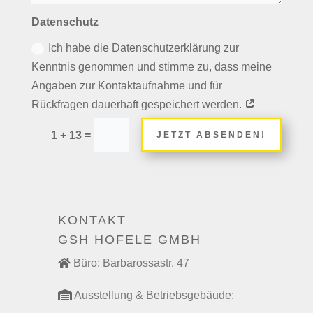
Datenschutz
Ich habe die Datenschutzerklärung zur
Kenntnis genommen und stimme zu, dass meine
Angaben zur Kontaktaufnahme und für
Rückfragen dauerhaft gespeichert werden.
=
1 + 13
JETZT ABSENDEN!
KONTAKT
GSH HOFELE GMBH
Büro: Barbarossastr. 47
Ausstellung & Betriebsgebäude: