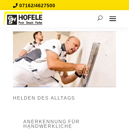
07162/4627500
HELDEN DES ALLTAGS
ANERKENNUNG FÜR
HANDWERKLICHE