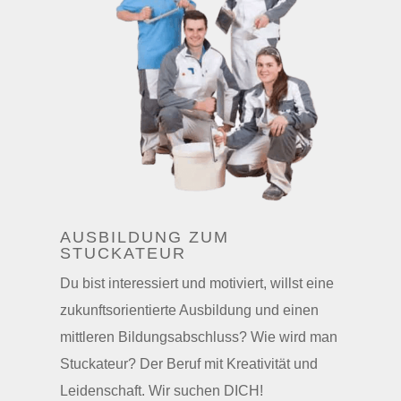
AUSBILDUNG ZUM
STUCKATEUR
Du bist interessiert und motiviert, willst eine
zukunftsorientierte Ausbildung und einen
mittleren Bildungsabschluss? Wie wird man
Stuckateur? Der Beruf mit Kreativität und
Leidenschaft. Wir suchen DICH
!