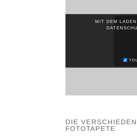
MIT DEM LADEN
DATENSCHU
YO
DIE VERSCHIEDEN
FOTOTAPETE