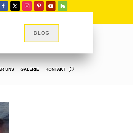
BLOG
ER UNS
GALERIE
KONTAKT