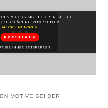
 DES VIDEOS AKZEPTIEREN SIE DIE
TZERKLÄRUNG VON YOUTUBE.
MEHR ERFAHREN
VIDEO LADEN
UTUBE IMMER ENTSPERREN
EN MOTIVE BEI DER