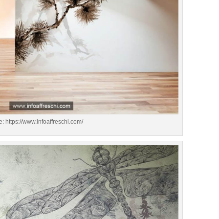
e: https://www.infoaffreschi.com/