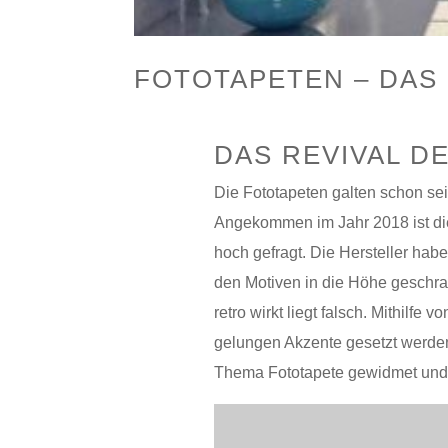
FOTOTAPETEN – DAS 
DAS REVIVAL D
Die Fototapeten galten schon sei
Angekommen im Jahr 2018 ist die
hoch gefragt. Die Hersteller habe
den Motiven in die Höhe geschra
retro wirkt liegt falsch. Mithilf
gelungen Akzente gesetzt werde
Thema Fototapete gewidmet und e