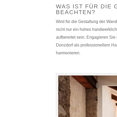
WAS IST FÜR DIE
BEACHTEN?
Wird für die Gestaltung der Wand
nicht nur ein hohes handwerklich
aufbereitet sein. Engagieren Si
Donzdorf als professionellern Han
harmonieren.