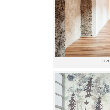
Quell