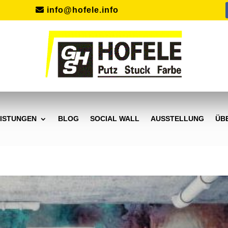
info@hofele.info
ISTUNGEN
BLOG
SOCIAL WALL
AUSSTELLUNG
ÜB