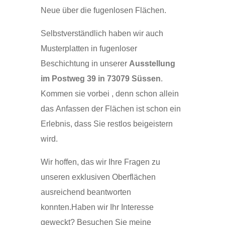
Neue über die fugenlosen Flächen.
Selbstverständlich haben wir auch
Musterplatten in fugenloser
Beschichtung in unserer
Ausstellung
im Postweg 39 in 73079 Süssen
.
Kommen sie vorbei , denn schon allein
das Anfassen der Flächen ist schon ein
Erlebnis, dass Sie restlos beigeistern
wird.
Wir hoffen, das wir Ihre Fragen zu
unseren exklusiven Oberflächen
ausreichend beantworten
konnten.Haben wir Ihr Interesse
geweckt? Besuchen Sie meine