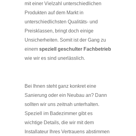
mit einer Vielzahl unterschiedlichen
Produkten auf dem Markt in
unterschiedlichsten Qualitäts- und
Preisklassen, bringt doch einige
Unsicherheiten. Somit ist der Gang zu
einem
speziell geschulter Fachbetrieb
wie wir es sind unerlässlich.
Bei Ihnen steht ganz konkret eine
Sanierung oder ein Neubau an? Dann
sollten wir uns zeitnah unterhalten.
Speziell im Badezimmer gibt es
wichtige Details, die wir mit dem
Installateur Ihres Vertrauens abstimmen