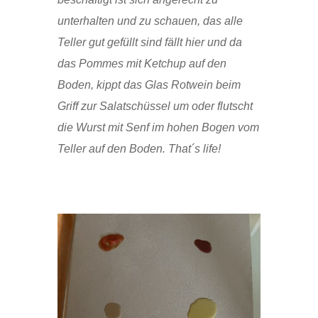
unterhalten und zu schauen, das alle
Teller gut gefüllt sind fällt hier und da
das Pommes mit Ketchup auf den
Boden, kippt das Glas Rotwein beim
Griff zur Salatschüssel um oder flutscht
die Wurst mit Senf im hohen Bogen vom
Teller auf den Boden. That´s life!