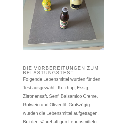
DIE VORBEREITUNGEN ZUM
BELASTUNGSTEST
Folgende Lebensmittel wurden für den
Test ausgewählt: Ketchup, Essig,
Zitronensaft, Senf, Balsamico Creme,
Rotwein und Olivenöl. Großzügig
wurden die Lebensmittel aufgetragen.
Bei den säurehaltigen Lebensmitteln