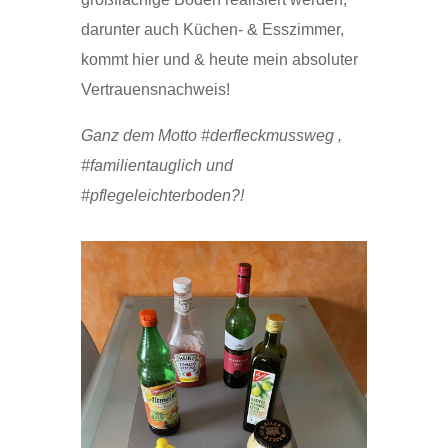
darunter auch Küchen- & Esszimmer,
kommt hier und & heute mein absoluter
Vertrauensnachweis!
Ganz dem Motto #derfleckmussweg ,
#familientauglich und
#pflegeleichterboden?!