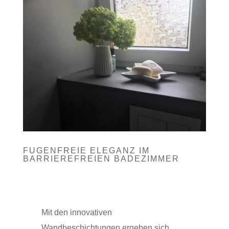
FUGENFREIE ELEGANZ IM
BARRIEREFREIEN BADEZIMMER
Mit den innovativen
Wandbeschichtungen ergeben sich