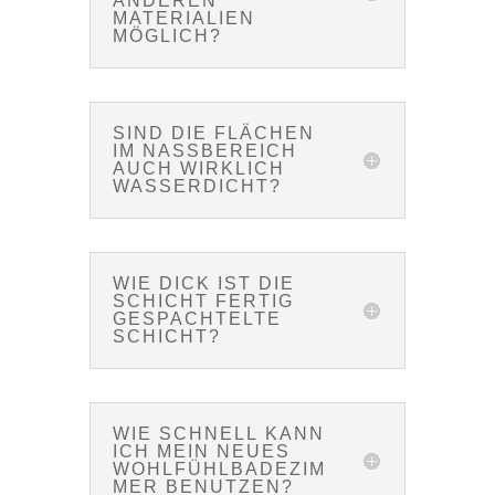
ANDEREN
MATERIALIEN
MÖGLICH?
SIND DIE FLÄCHEN
IM NASSBEREICH
AUCH WIRKLICH
WASSERDICHT?
WIE DICK IST DIE
SCHICHT FERTIG
GESPACHTELTE
SCHICHT?
WIE SCHNELL KANN
ICH MEIN NEUES
WOHLFÜHLBADEZIM
MER BENUTZEN?