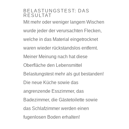
BELASTUNGSTEST: DAS
RESULTAT
Mit mehr oder weniger langem Wischen
wurde jeder der verursachten Flecken,
welche in das Material eingetrocknet
waren wieder rückstandslos entfernt.
Meiner Meinung nach hat diese
Oberfläche den Lebensmittel
Belastungstest mehr als gut bestanden!
Die neue Küche sowie das
angrenzende Esszimmer, das
Badezimmer, die Gästetoilette sowie
das Schlafzimmer werden einen
fugenlosen Boden erhalten!