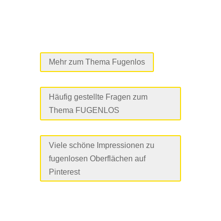
Mehr zum Thema Fugenlos
Häufig gestellte Fragen zum
Thema FUGENLOS
Viele schöne Impressionen zu
fugenlosen Oberflächen auf
Pinterest