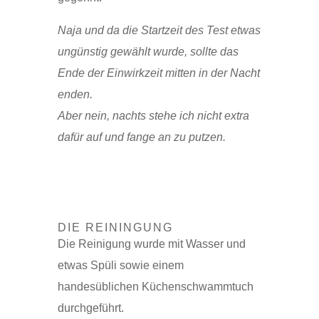
Naja und da die Startzeit des Test etwas
ungünstig gewählt wurde, sollte das
Ende der Einwirkzeit mitten in der Nacht
enden.
Aber nein, nachts stehe ich nicht extra
dafür auf und fange an zu putzen.
DIE REININGUNG
Die Reinigung wurde mit Wasser und
etwas Spüli sowie einem
handesüblichen Küchenschwammtuch
durchgeführt.