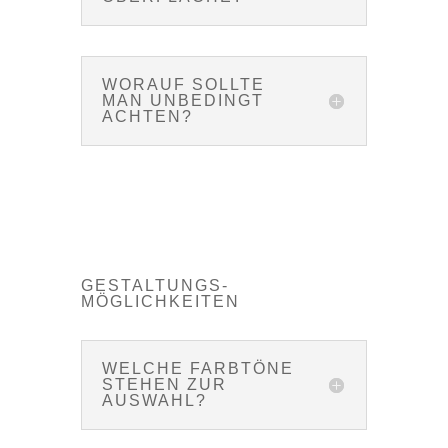
WORAUF SOLLTE
MAN UNBEDINGT
ACHTEN?
GESTALTUNGS­
MÖGLICHKEITEN
WELCHE FARBTÖNE
STEHEN ZUR
AUSWAHL?