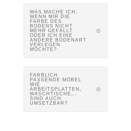
WAS MACHE ICH,
WENN MIR DIE
FARBE DES
BODENS NICHT
MEHR GEFÄLLT
ODER ICH EINE
ANDERE BODENART
VERLEGEN
MÖCHTE?
FARBLICH
PASSENDE MÖBEL
WIE
ARBEITSPLATTEN,
WASCHTISCHE,..
SIND AUCH
UMSETZBAR?