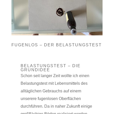
FUGENLOS – DER BELASTUNGSTEST
BELASTUNGSTEST – DIE
GRUNDIDEE
Schon seit langer Zeit wollte ich einen
Belastungstest mit Lebensmittels des
alltäglichen Gebrauchs auf einem
unserere fugenlosen Oberflächen
durchführen. Da in naher Zukunft einige
großflächige Böden realisiert werden,