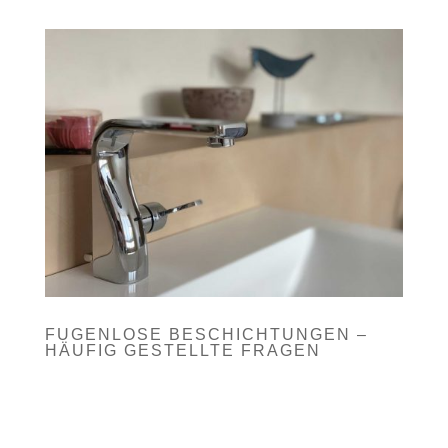
FUGENLOSE BESCHICHTUNGEN –
HÄUFIG GESTELLTE FRAGEN