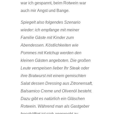
war ich gespannt, beim Rotwein war
auch mir Angst und Bange.
Spiegelt also folgendes Szenario
wieder: ich empfange mit meiner
Familie Gäste mit Kinder zum
Abendessen. Köstlichkeiten wie
Pommes mit Ketchup werden den
kleinen Gästen angeboten. Die großen
Leute verspeisen lieber Ihr Steak oder
ihre Bratwurst mit einem gemischten
Salat dessen Dressing aus Zitronensaft,
Balsamico Creme und Olivenöl besteht.
Dazu gibt es natürlich ein Gläschen
Rotwein. Während man als Gastgeber
beschäftigt ist sich angerecht zu