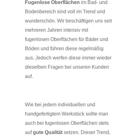
Fugenlose Oberflächen
im Bad- und
Bodenbereich sind voll im Trend und
wunderschön. Wir beschäftigen uns seit
mehreren Jahren intensiv mit
fugenlosen Oberflächen für Bäder und
Böden und führen diese regelmäßig
aus. Jedoch werfen diese immer wieder
dieselben Fragen bei unseren Kunden
auf.
Wie bei jedem individuellen und
handgefertigtem Werkstück sollte man
auch bei fugenlosen Oberflächen stets
auf
gute Qualität
setzen. Dieser Trend,