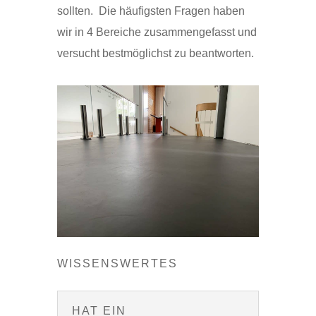
sollten. Die häufigsten Fragen haben
wir in 4 Bereiche zusammengefasst und
versucht bestmöglichst zu beantworten.
WISSENSWERTES
HAT EIN