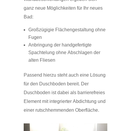
ganz neue Möglichkeiten für Ihr neues
Bad:
Großzügigie Flächengestaltung ohne
Fugen
Anbringung der handgefertigte
Spachtelung ohne Abschlagen der
alten Fliesen
Passend hierzu steht auch eine Lösung
für den Duschboden bereit. Der
Duschboden ist dabei als barrierefreies
Element mit integrierter Abdichtung und
einer rutschhemmenden Oberfläche.