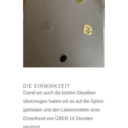
DIE EINWIRKZEIT
Damit wir auch die letzten Skeptiker
überzeugen haben wir es auf die Spitze
getrieben und den Lebensmitteln eine
Einwirkzeit von ÜBER 14 Stunden
gegönnt.