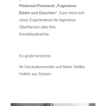
Pinterest-Pinnwand „Fugenlose
Bäder und Duschen“
. Dann freut sich
unser Expertenteam für fugenlose
Oberflächen über Ihre
Kontaktaufnahme.
Es grüßt herzlichst
Ihr Stuckateurmeister und Maler Steffen
Hofele aus Süssen