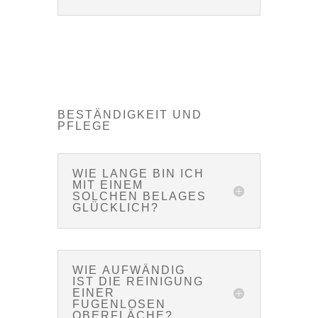
BESTÄNDIGKEIT UND
PFLEGE
WIE LANGE BIN ICH
MIT EINEM
SOLCHEN BELAGES
GLÜCKLICH?
WIE AUFWÄNDIG
IST DIE REINIGUNG
EINER
FUGENLOSEN
OBERFLÄCHE?