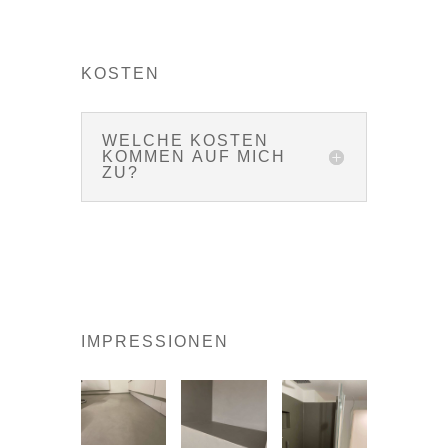
KOSTEN
WELCHE KOSTEN
KOMMEN AUF MICH
ZU?
IMPRESSIONEN