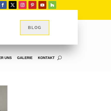
BLOG
ER UNS
GALERIE
KONTAKT