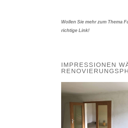
Wollen Sie mehr zum Thema Fug
richtige Link!
IMPRESSIONEN W
RENOVIERUNGSP