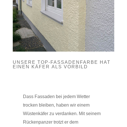
UNSERE TOP-FASSADENFARBE HAT
EINEN KÄFER ALS VORBILD
Dass Fassaden bei jedem Wetter
trocken bleiben, haben wir einem
Wüstenkäfer zu verdanken. Mit seinem
Rückenpanzer trotzt er dem