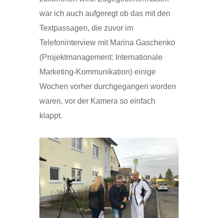
war ich auch aufgeregt ob das mit den
Textpassagen, die zuvor im
Telefoninterview mit Marina Gaschenko
(Projektmanagement: Internationale
Marketing-Kommunikation) einige
Wochen vorher durchgegangen worden
waren, vor der Kamera so einfach
klappt.