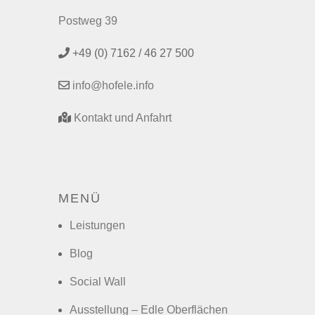
Postweg 39
+49 (0) 7162 / 46 27 500
info@hofele.info
Kontakt und Anfahrt
MENÜ
Leistungen
Blog
Social Wall
Ausstellung – Edle Oberflächen