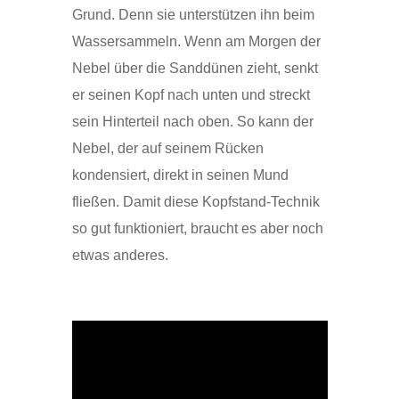
Grund. Denn sie unterstützen ihn beim
Wassersammeln. Wenn am Morgen der
Nebel über die Sanddünen zieht, senkt
er seinen Kopf nach unten und streckt
sein Hinterteil nach oben. So kann der
Nebel, der auf seinem Rücken
kondensiert, direkt in seinen Mund
fließen. Damit diese Kopfstand-Technik
so gut funktioniert, braucht es aber noch
etwas anderes.