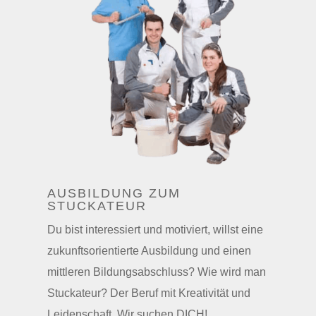
AUSBILDUNG ZUM
STUCKATEUR
Du bist interessiert und motiviert, willst eine
zukunftsorientierte Ausbildung und einen
mittleren Bildungsabschluss? Wie wird man
Stuckateur? Der Beruf mit Kreativität und
Leidenschaft. Wir suchen DICH
!