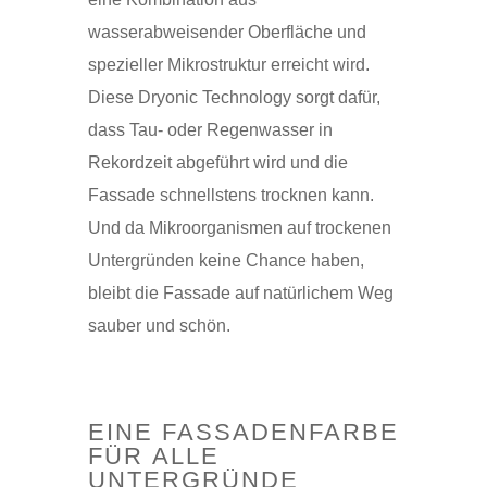
wasserabweisender Oberfläche und
spezieller Mikrostruktur erreicht wird.
Diese Dryonic Technology sorgt dafür,
dass Tau- oder Regenwasser in
Rekordzeit abgeführt wird und die
Fassade schnellstens trocknen kann.
Und da Mikroorganismen auf trockenen
Untergründen keine Chance haben,
bleibt die Fassade auf natürlichem Weg
sauber und schön.
EINE FASSADENFARBE
FÜR ALLE
UNTERGRÜNDE