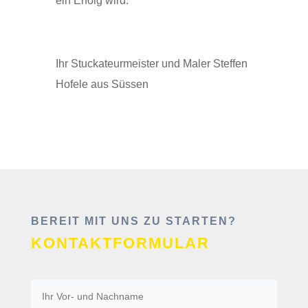
ein Erfolg wird.
Ihr Stuckateurmeister und Maler Steffen
Hofele aus Süssen
BEREIT MIT UNS ZU STARTEN?
KONTAKTFORMULAR