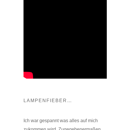
LAMPENFIEBER…
Ich war gespannt was alles auf mich
zukommen wird. Zugegebenermaßen