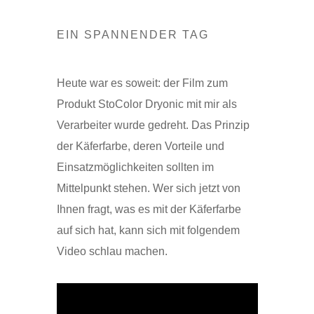
EIN SPANNENDER TAG
Heute war es soweit: der Film zum
Produkt StoColor Dryonic mit mir als
Verarbeiter wurde gedreht. Das Prinzip
der Käferfarbe, deren Vorteile und
Einsatzmöglichkeiten sollten im
Mittelpunkt stehen. Wer sich jetzt von
Ihnen fragt, was es mit der Käferfarbe
auf sich hat, kann sich mit folgendem
Video schlau machen.