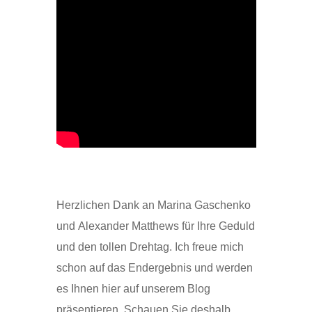
Herzlichen Dank an Marina Gaschenko
und Alexander Matthews für Ihre Geduld
und den tollen Drehtag. Ich freue mich
schon auf das Endergebnis und werden
es Ihnen hier auf unserem Blog
präsentieren. Schauen Sie deshalb