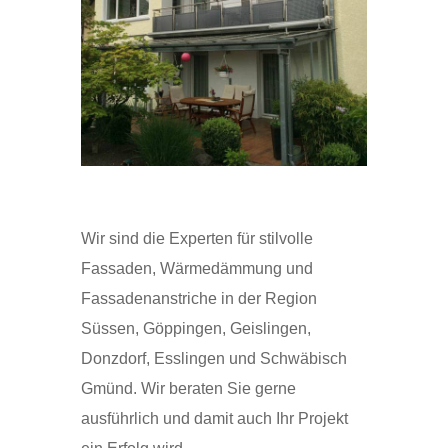
Wir sind die Experten für stilvolle
Fassaden, Wärmedämmung und
Fassadenanstriche in der Region
Süssen, Göppingen, Geislingen,
Donzdorf, Esslingen und Schwäbisch
Gmünd. Wir beraten Sie gerne
ausführlich und damit auch Ihr Projekt