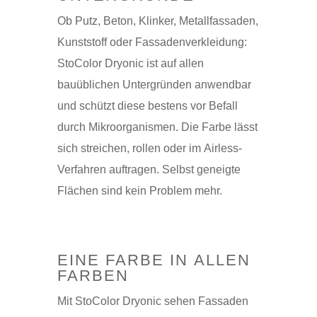
Ob Putz, Beton, Klinker, Metallfassaden,
Kunststoff oder Fassadenverkleidung:
StoColor Dryonic ist auf allen
bauüblichen Untergründen anwendbar
und schützt diese bestens vor Befall
durch Mikroorganismen. Die Farbe lässt
sich streichen, rollen oder im Airless-
Verfahren auftragen. Selbst geneigte
Flächen sind kein Problem mehr.
EINE FARBE IN ALLEN
FARBEN
Mit StoColor Dryonic sehen Fassaden