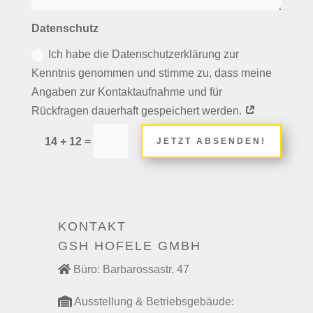
Datenschutz
Ich habe die Datenschutzerklärung zur
Kenntnis genommen und stimme zu, dass meine
Angaben zur Kontaktaufnahme und für
Rückfragen dauerhaft gespeichert werden.
=
14 + 12
JETZT ABSENDEN!
KONTAKT
GSH HOFELE GMBH
Büro: Barbarossastr. 47
Ausstellung & Betriebsgebäude: