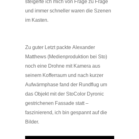
steigerte ich mich von Frage zu Frage
und immer schneller waren die Szenen
im Kasten.
Zu guter Letzt packte Alexander
Matthews (Medienproduktion bei Sto)
noch eine Drohne mit Kamera aus
seinem Kofferraum und nach kurzer
Aufwärmphase fand der Rundflug um
das Objekt mit der StoColor Dyronic
gestrichenen Fassade statt –
faszinierend, ich bin gespannt auf die
Bilder.