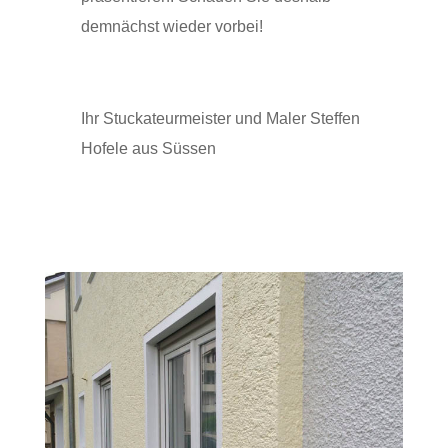
demnächst wieder vorbei!
Ihr Stuckateurmeister und Maler Steffen
Hofele aus Süssen