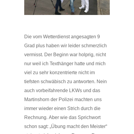
Die vom Wetterdienst angesagten 9
Grad plus haben wir leider schmerzlich
vermisst. Der Beginn war holprig, nicht
nur weil ich Texthänger hatte und mich
viel zu sehr konzentrierte nicht im
tiefsten schwäbisch zu antworten. Nein
auch vorbeifahrende LKWs und das
Martinshorn der Polizei machten uns
immer wieder einen Strich durch die
Rechnung. Aber wie das Sprichwort
schon sagt: „Übung macht den Meister“