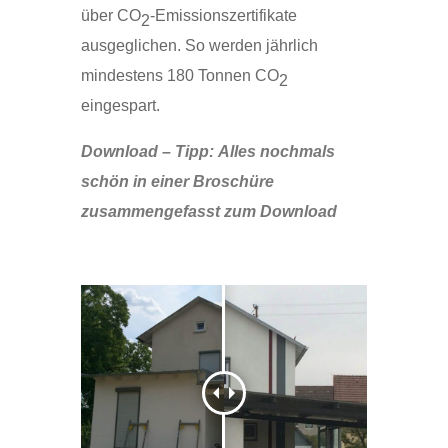
über CO
-Emissionszertifikate
2
ausgeglichen. So werden jährlich
mindestens 180 Tonnen CO
2
eingespart.
Download – Tipp: Alles nochmals
schön in einer Broschüre
zusammengefasst zum Download