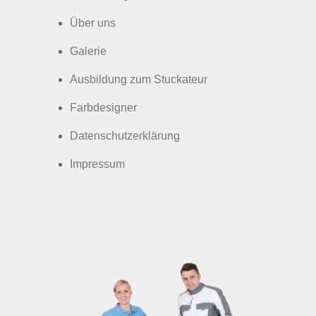
Über uns
Galerie
Ausbildung zum Stuckateur
Farbdesigner
Datenschutzerklärung
Impressum