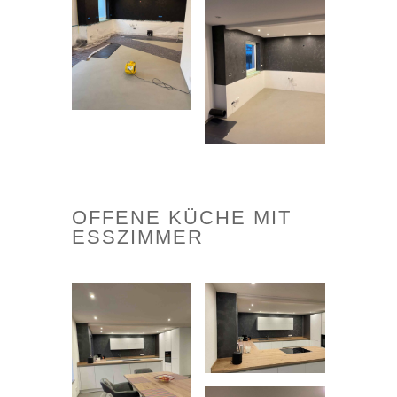
OFFENE KÜCHE MIT
ESSZIMMER