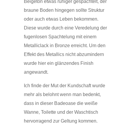
Beigeton etwas ruhiger gespachtelt, der
braune Boden hingegen sollte Struktur
oder auch etwas Leben bekommen.
Diese wurde durch eine Veredelung der
fugenlosen Spachtelung mit einem
Metalliclack in Bronze erreicht. Um den
Effekt des Metallics nicht abzumindern
wurde hier ein glänzendes Finish
angewandt.
Ich finde der Mut der Kundschaft wurde
mehr als belohnt wenn man bedenkt,
dass in dieser Badeoase die weiße
Wanne, Toilette und der Waschtisch
hervorragend zur Geltung kommen.