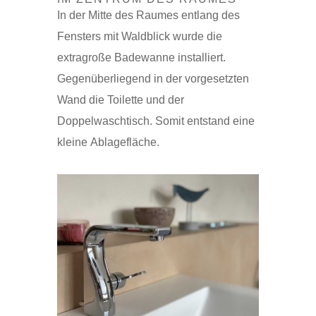
In der Mitte des Raumes entlang des
Fensters mit Waldblick wurde die
extragroße Badewanne installiert.
Gegenüberliegend in der vorgesetzten
Wand die Toilette und der
Doppelwaschtisch. Somit entstand eine
kleine Ablagefläche.