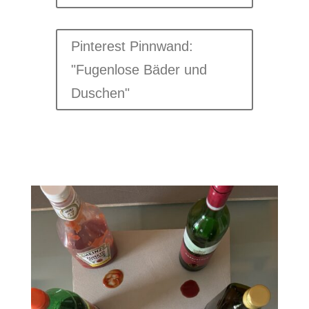
Pinterest Pinnwand:
"Fugenlose Bäder und
Duschen"