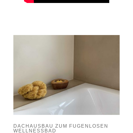
DACHAUSBAU ZUM FUGENLOSEN
WELLNESSBAD