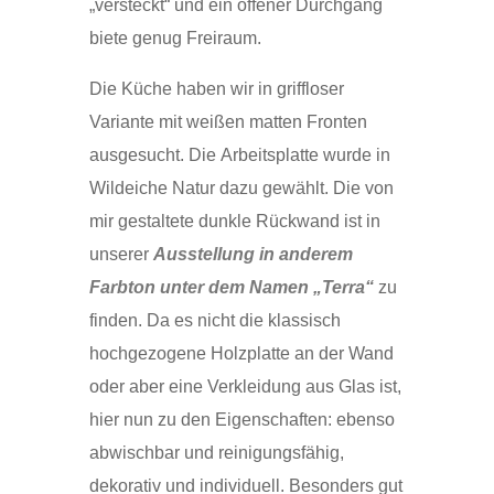
„versteckt“ und ein offener Durchgang
biete genug Freiraum.
Die Küche haben wir in griffloser
Variante mit weißen matten Fronten
ausgesucht. Die Arbeitsplatte wurde in
Wildeiche Natur dazu gewählt. Die von
mir gestaltete dunkle Rückwand ist in
unserer
Ausstellung in anderem
Farbton unter dem Namen „Terra“
zu
finden. Da es nicht die klassisch
hochgezogene Holzplatte an der Wand
oder aber eine Verkleidung aus Glas ist,
hier nun zu den Eigenschaften: ebenso
abwischbar und reinigungsfähig,
dekorativ und individuell. Besonders gut