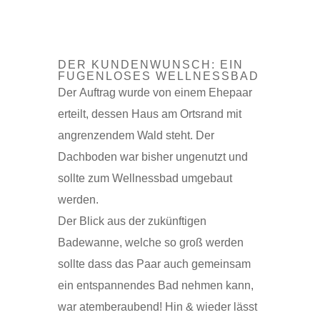
DER KUNDENWUNSCH: EIN
FUGENLOSES WELLNESSBAD
Der Auftrag wurde von einem Ehepaar
erteilt, dessen Haus am Ortsrand mit
angrenzendem Wald steht. Der
Dachboden war bisher ungenutzt und
sollte zum Wellnessbad umgebaut
werden.
Der Blick aus der zukünftigen
Badewanne, welche so groß werden
sollte dass das Paar auch gemeinsam
ein entspannendes Bad nehmen kann,
war atemberaubend! Hin & wieder lässt