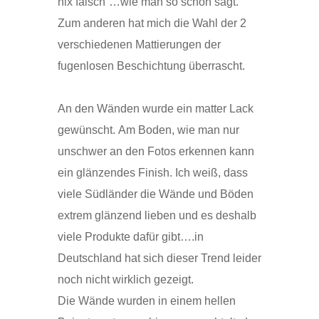
nix falsch“…wie man so schön sagt.
Zum anderen hat mich die Wahl der 2
verschiedenen Mattierungen der
fugenlosen Beschichtung überrascht.
An den Wänden wurde ein matter Lack
gewünscht. Am Boden, wie man nur
unschwer an den Fotos erkennen kann
ein glänzendes Finish. Ich weiß, dass
viele Südländer die Wände und Böden
extrem glänzend lieben und es deshalb
viele Produkte dafür gibt….in
Deutschland hat sich dieser Trend leider
noch nicht wirklich gezeigt.
Die Wände wurden in einem hellen