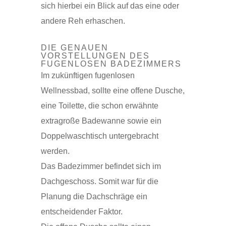
sich hierbei ein Blick auf das eine oder
andere Reh erhaschen.
DIE GENAUEN
VORSTELLUNGEN DES
FUGENLOSEN BADEZIMMERS
Im zukünftigen fugenlosen
Wellnessbad, sollte eine offene Dusche,
eine Toilette, die schon erwähnte
extragroße Badewanne sowie ein
Doppelwaschtisch untergebracht
werden.
Das Badezimmer befindet sich im
Dachgeschoss. Somit war für die
Planung die Dachschräge ein
entscheidender Faktor.