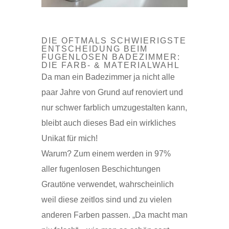
DIE OFTMALS SCHWIERIGSTE
ENTSCHEIDUNG BEIM
FUGENLOSEN BADEZIMMER:
DIE FARB- & MATERIALWAHL
Da man ein Badezimmer ja nicht alle
paar Jahre von Grund auf renoviert und
nur schwer farblich umzugestalten kann,
bleibt auch dieses Bad ein wirkliches
Unikat für mich!
Warum? Zum einem werden in 97%
aller fugenlosen Beschichtungen
Grautöne verwendet, wahrscheinlich
weil diese zeitlos sind und zu vielen
anderen Farben passen. „Da macht man