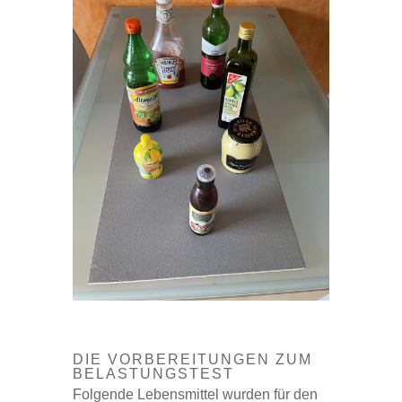
DIE VORBEREITUNGEN ZUM
BELASTUNGSTEST
Folgende Lebensmittel wurden für den