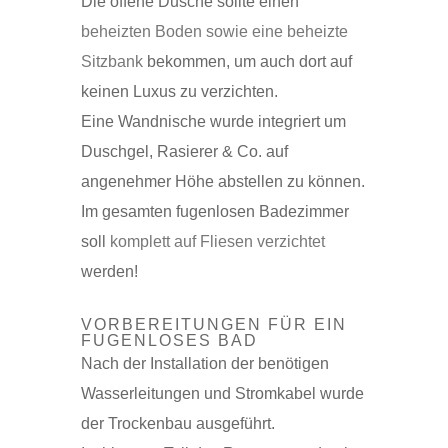
Die offene Dusche sollte einen
beheizten Boden sowie eine beheizte
Sitzbank
bekommen, um auch dort auf
keinen Luxus zu verzichten.
Eine Wandnische wurde integriert um
Duschgel, Rasierer & Co. auf
angenehmer Höhe abstellen zu können.
Im gesamten fugenlosen Badezimmer
soll
komplett auf Fliesen verzichtet
werden!
VORBEREITUNGEN FÜR EIN
FUGENLOSES BAD
Nach der Installation der benötigen
Wasserleitungen und Stromkabel wurde
der Trockenbau ausgeführt.