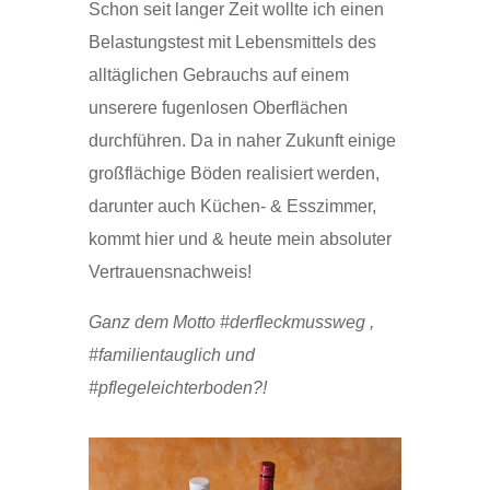
Schon seit langer Zeit wollte ich einen
Belastungstest mit Lebensmittels des
alltäglichen Gebrauchs auf einem
unserere fugenlosen Oberflächen
durchführen. Da in naher Zukunft einige
großflächige Böden realisiert werden,
darunter auch Küchen- & Esszimmer,
kommt hier und & heute mein absoluter
Vertrauensnachweis!
Ganz dem Motto #derfleckmussweg ,
#familientauglich und
#pflegeleichterboden?!