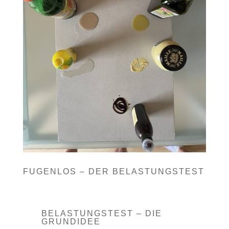
FUGENLOS – DER BELASTUNGSTEST
BELASTUNGSTEST – DIE
GRUNDIDEE