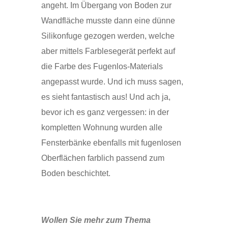
angeht. Im Übergang von Boden zur
Wandfläche musste dann eine dünne
Silikonfuge gezogen werden, welche
aber mittels Farblesegerät perfekt auf
die Farbe des Fugenlos-Materials
angepasst wurde. Und ich muss sagen,
es sieht fantastisch aus! Und ach ja,
bevor ich es ganz vergessen: in der
kompletten Wohnung wurden alle
Fensterbänke ebenfalls mit fugenlosen
Oberflächen farblich passend zum
Boden beschichtet.
Wollen Sie mehr zum Thema