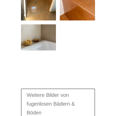
Weitere Bilder von
fugenlosen Bädern &
Böden