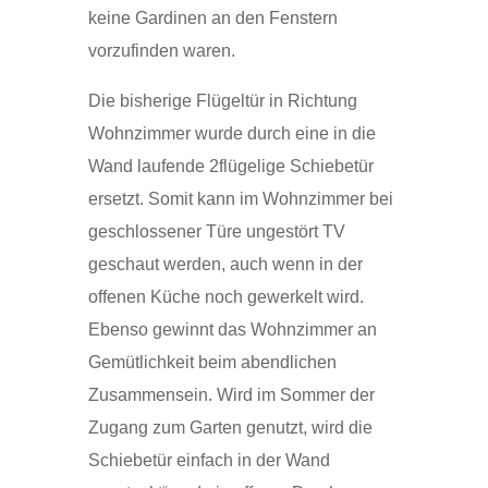
keine Gardinen an den Fenstern
vorzufinden waren.
Die bisherige Flügeltür in Richtung
Wohnzimmer wurde durch eine in die
Wand laufende 2flügelige Schiebetür
ersetzt. Somit kann im Wohnzimmer bei
geschlossener Türe ungestört TV
geschaut werden, auch wenn in der
offenen Küche noch gewerkelt wird.
Ebenso gewinnt das Wohnzimmer an
Gemütlichkeit beim abendlichen
Zusammensein. Wird im Sommer der
Zugang zum Garten genutzt, wird die
Schiebetür einfach in der Wand