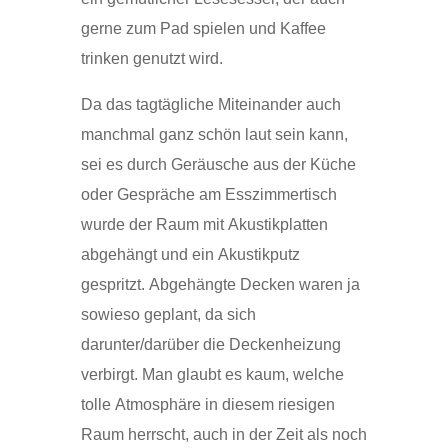
gerne zum Pad spielen und Kaffee
trinken genutzt wird.
Da das tagtägliche Miteinander auch
manchmal ganz schön laut sein kann,
sei es durch Geräusche aus der Küche
oder Gespräche am Esszimmertisch
wurde der Raum mit Akustikplatten
abgehängt und ein Akustikputz
gespritzt. Abgehängte Decken waren ja
sowieso geplant, da sich
darunter/darüber die Deckenheizung
verbirgt. Man glaubt es kaum, welche
tolle Atmosphäre in diesem riesigen
Raum herrscht, auch in der Zeit als noch