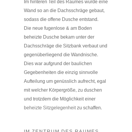
Im hinteren Teil des Raumes wurde eine
Wand so an die Dachsschräge gebaut,
sodass die offene Dusche entstand.
Die neue fugenlose & am Boden
beheizte Dusche bekam unter der
Dachsschräge die Sitzbank verbaut und
gegenüberliegend die Wandnische.
Dies war aufgrund der baulichen
Gegebenheiten die einzig sinnvolle
Aufteilung um genüsslich aufrecht, egal
mit welcher Körpergröße, zu duschen
und trotzdem die Möglichkeit einer
beheizte Sitzgelegenheit
zu schaffen.
IM ZENTRUM DES RAUMES