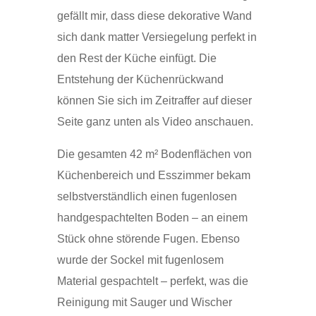
gefällt mir, dass diese dekorative Wand
sich dank matter Versiegelung perfekt in
den Rest der Küche einfügt. Die
Entstehung der Küchenrückwand
können Sie sich im Zeitraffer auf dieser
Seite ganz unten als Video anschauen.
Die gesamten 42 m² Bodenflächen von
Küchenbereich und Esszimmer bekam
selbstverständlich einen fugenlosen
handgespachtelten Boden – an einem
Stück ohne störende Fugen. Ebenso
wurde der Sockel mit fugenlosem
Material gespachtelt – perfekt, was die
Reinigung mit Sauger und Wischer