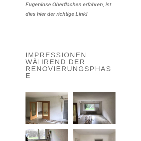
Fugenlose Oberflächen erfahren, ist
dies hier der richtige Link!
IMPRESSIONEN
WÄHREND DER
RENOVIERUNGSPHAS
E